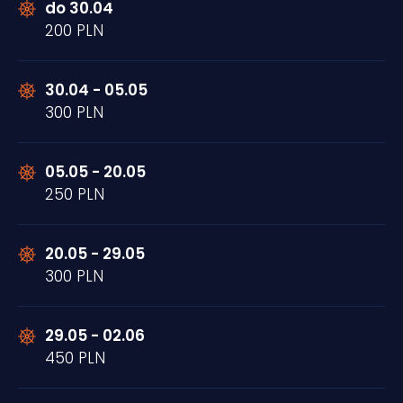
do 30.04
200 PLN
30.04 - 05.05
300 PLN
05.05 - 20.05
250 PLN
20.05 - 29.05
300 PLN
29.05 - 02.06
450 PLN