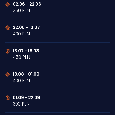
02.06 - 22.06
350 PLN
22.06 - 13.07
400 PLN
13.07 - 18.08
450 PLN
18.08 - 01.09
400 PLN
01.09 - 22.09
300 PLN