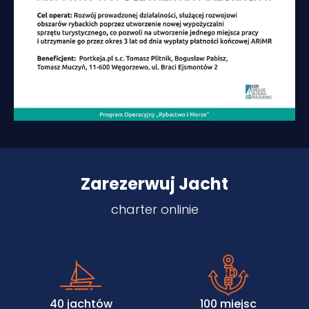
Zarezerwuj Jacht
charter onlinie
40 jachtów
100 miejsc