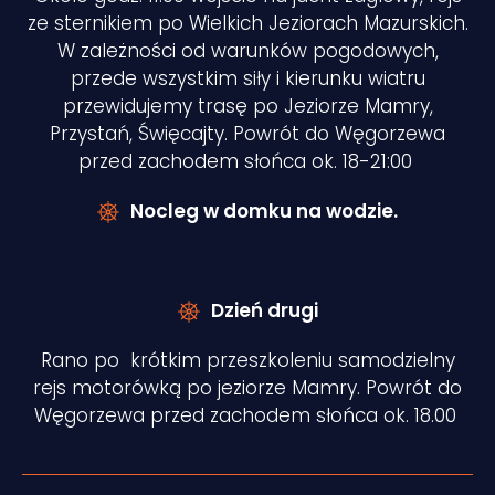
ze sternikiem po Wielkich Jeziorach Mazurskich.
W zależności od warunków pogodowych,
przede wszystkim siły i kierunku wiatru
przewidujemy trasę po Jeziorze Mamry,
Przystań, Święcajty. Powrót do Węgorzewa
przed zachodem słońca ok. 18-21:00
Nocleg w domku na wodzie.
Dzień drugi
Rano po krótkim przeszkoleniu samodzielny
rejs motorówką po jeziorze Mamry. Powrót do
Węgorzewa przed zachodem słońca ok. 18.00