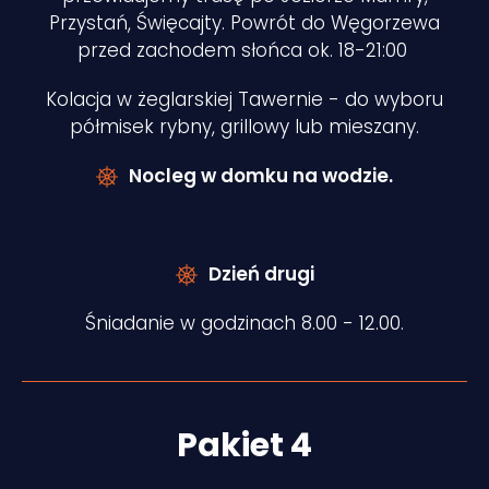
Przystań, Święcajty. Powrót do Węgorzewa
przed zachodem słońca ok. 18-21:00
Kolacja w żeglarskiej Tawernie - do wyboru
półmisek rybny, grillowy lub mieszany.
Nocleg w domku na wodzie.
Dzień drugi
Śniadanie w godzinach 8.00 - 12.00.
Pakiet 4