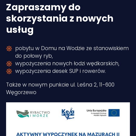
Zapraszamy do
skorzystania z nowych
usług
pobytu w Domu na Wodzie ze stanowiskiem
do połowy ryb,
wypożyczenia nowych łodzi wędkarskich,
wypożyczenia desek SUP i rowerów.
Także w nowym punkcie ul. Leśna 2, 11-600
Węgorzewo