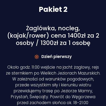
Pakiet 2
Żaglówka, nocleg,
(kajak/rower) cena 1400zł za 2
osoby / 1300zł za 1 osobę
Dzień pierwszy
Około godz. 11:00 wejście na jacht żaglowy, rejs
ze sternikiem po Wielkich Jeziorach Mazurskich.
W zależności od warunków pogodowych,
przede wszystkim siły i kierunku wiatru
przewidujemy trasę po Jeziorze Mamry,
Przystań, Święcajty. Powrót do Węgorzewa
przed zachodem słońca ok. 18-21:00