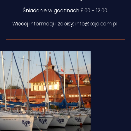
Śniadanie w godzinach 8.00 - 12.00.
Więcej informacji i zapisy:
info@keja.com.pl