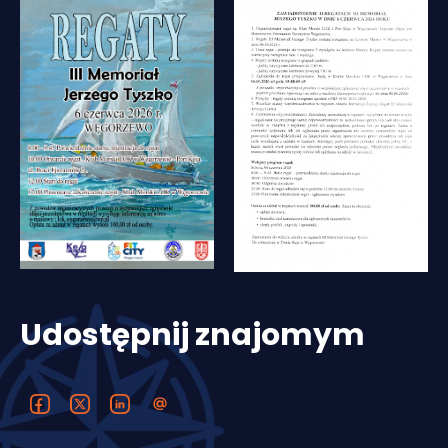
Udostępnij znajomym